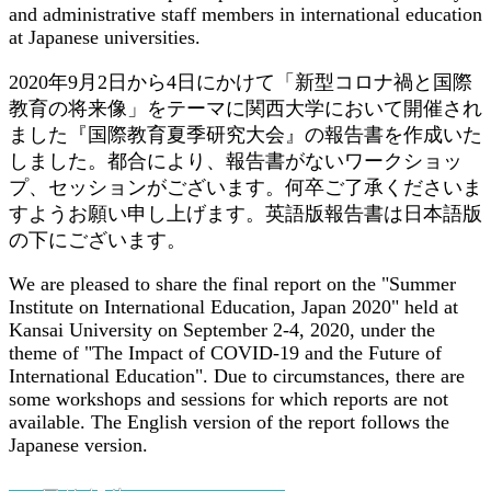
and administrative staff members in international education
at Japanese universities.
2020年9月2日から4日にかけて「新型コロナ禍と国際
教育の将来像」をテーマに関西大学において開催され
ました『国際教育夏季研究大会』の報告書を作成いた
しました。都合により、報告書がないワークショッ
プ、セッションがございます。何卒ご了承くださいま
すようお願い申し上げます。英語版報告書は日本語版
の下にございます。
We are pleased to share the final report on the "Summer
Institute on International Education, Japan 2020" held at
Kansai University on September 2-4, 2020, under the
theme of "The Impact of COVID-19 and the Future of
International Education". Due to circumstances, there are
some workshops and sessions for which reports are not
available. The English version of the report follows the
Japanese version.