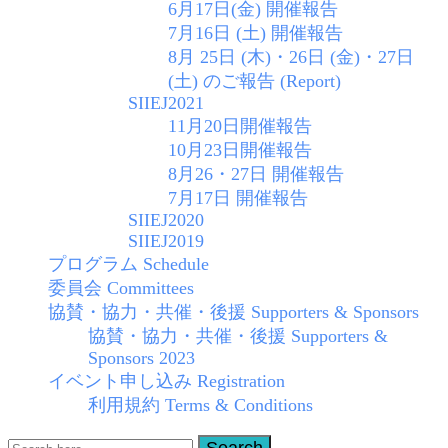
6月17日(金) 開催報告
7月16日 (土) 開催報告
8月 25日 (木)・26日 (金)・27日
(土) のご報告 (Report)
SIIEJ2021
11月20日開催報告
10月23日開催報告
8月26・27日 開催報告
7月17日 開催報告
SIIEJ2020
SIIEJ2019
プログラム Schedule
委員会 Committees
協賛・協力・共催・後援 Supporters & Sponsors
協賛・協力・共催・後援 Supporters &
Sponsors 2023
イベント申し込み Registration
利用規約 Terms & Conditions
Search