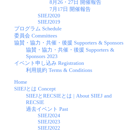
8月26・27日 開催報告
7月17日 開催報告
SIIEJ2020
SIIEJ2019
プログラム Schedule
委員会 Committees
協賛・協力・共催・後援 Supporters & Sponsors
協賛・協力・共催・後援 Supporters &
Sponsors 2023
イベント申し込み Registration
利用規約 Terms & Conditions
Home
SIIEJとは Concept
SIIEJとRECSIEとは | About SIIEJ and
RECSIE
過去イベント Past
SIIEJ2024
SIIEJ2023
SIIEJ2022