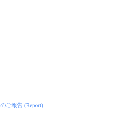
のご報告 (Report)