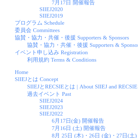
7月17日 開催報告
SIIEJ2020
SIIEJ2019
プログラム Schedule
委員会 Committees
協賛・協力・共催・後援 Supporters & Sponsors
協賛・協力・共催・後援 Supporters & Sponsors
イベント申し込み Registration
利用規約 Terms & Conditions
Home
SIIEJとは Concept
SIIEJとRECSIEとは | About SIIEJ and RECSIE
過去イベント Past
SIIEJ2024
SIIEJ2023
SIIEJ2022
6月17日(金) 開催報告
7月16日 (土) 開催報告
8月 25日 (木)・26日 (金)・27日(土) 