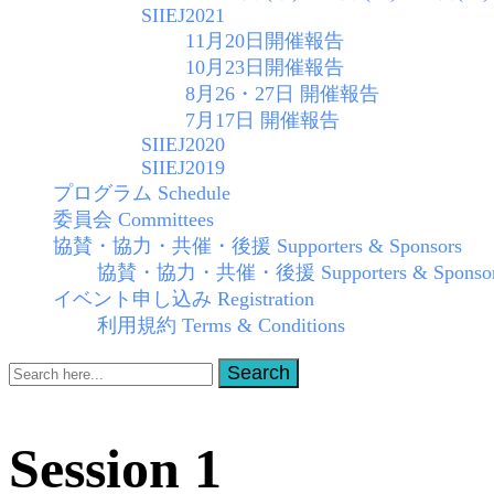
SIIEJ2021
11月20日開催報告
10月23日開催報告
8月26・27日 開催報告
7月17日 開催報告
SIIEJ2020
SIIEJ2019
プログラム Schedule
委員会 Committees
協賛・協力・共催・後援 Supporters & Sponsors
協賛・協力・共催・後援 Supporters & Sponsors
イベント申し込み Registration
利用規約 Terms & Conditions
Search
Search
for:
Session 1