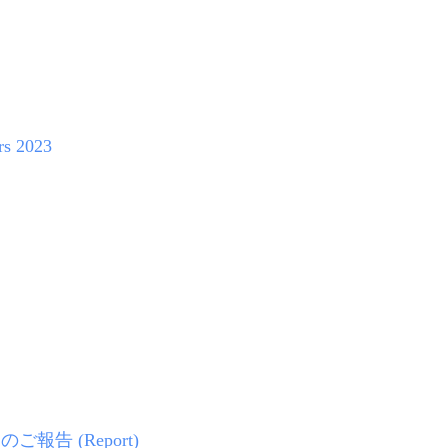
 2023
のご報告 (Report)