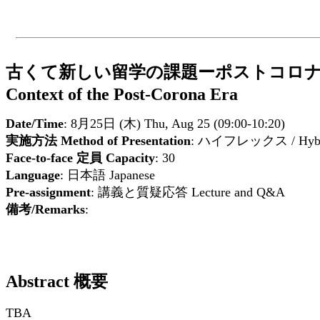
古くて新しい留学の課題ーポストコロナ禍における単位認
Context of the Post-Corona Era
Date/Time
: 8月25日 (木) Thu, Aug 25 (09:00-10:20)
実施方法 Method of Presentation
: ハイフレックス / Hybrid
Face-to-face 定員 Capacity
: 30
Language
: 日本語 Japanese
Pre-assignment
: 講義と質疑応答 Lecture and Q&A
備考/Remarks
:
Abstract 概要
TBA