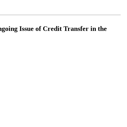
 Credit Transfer in the