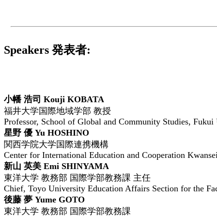
Speakers 発表者:
小幡 浩司 Kouji KOBATA
福井大学国際地域学部 教授
Professor, School of Global and Community Studies, Fukui 
星野 優 Yu HOSHINO
関西学院大学国際連携機構
Center for International Education and Cooperation Kwanse
新山 英美 Emi SHINYAMA
東洋大学 教務部 国際学部教務課 主任
Chief, Toyo University Education Affairs Section for the Fa
後藤 夢 Yume GOTO
東洋大学 教務部 国際学部教務課