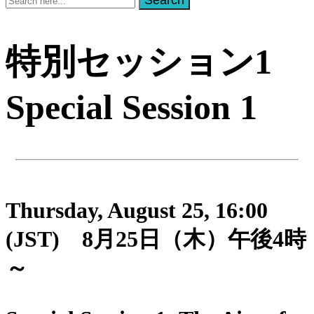
Search
for:
特別セッション1
Special Session 1
Thursday, August 25, 16:00
(JST) 8月25日（木）午後4時
～