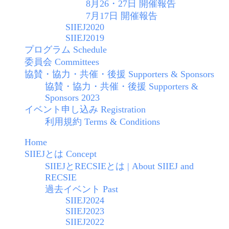
8月26・27日 開催報告
7月17日 開催報告
SIIEJ2020
SIIEJ2019
プログラム Schedule
委員会 Committees
協賛・協力・共催・後援 Supporters & Sponsors
協賛・協力・共催・後援 Supporters &
Sponsors 2023
イベント申し込み Registration
利用規約 Terms & Conditions
Home
SIIEJとは Concept
SIIEJとRECSIEとは | About SIIEJ and
RECSIE
過去イベント Past
SIIEJ2024
SIIEJ2023
SIIEJ2022