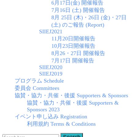
6月17日(金) 開催報告
7月16日 (土) 開催報告
8月 25日 (木)・26日 (金)・27日
(土) のご報告 (Report)
SIIEJ2021
11月20日開催報告
10月23日開催報告
8月26・27日 開催報告
7月17日 開催報告
SIIEJ2020
SIIEJ2019
プログラム Schedule
委員会 Committees
協賛・協力・共催・後援 Supporters & Sponsors
協賛・協力・共催・後援 Supporters &
Sponsors 2023
イベント申し込み Registration
利用規約 Terms & Conditions
Search