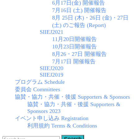
6月17日(金) 開催報告
7月16日 (土) 開催報告
8月 25日 (木)・26日 (金)・27日
(土) のご報告 (Report)
SIIEJ2021
11月20日開催報告
10月23日開催報告
8月26・27日 開催報告
7月17日 開催報告
SIIEJ2020
SIIEJ2019
プログラム Schedule
委員会 Committees
協賛・協力・共催・後援 Supporters & Sponsors
協賛・協力・共催・後援 Supporters &
Sponsors 2023
イベント申し込み Registration
利用規約 Terms & Conditions
Search