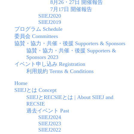
8月26・27日 開催報告
7月17日 開催報告
SIIEJ2020
SIIEJ2019
プログラム Schedule
委員会 Committees
協賛・協力・共催・後援 Supporters & Sponsors
協賛・協力・共催・後援 Supporters &
Sponsors 2023
イベント申し込み Registration
利用規約 Terms & Conditions
Home
SIIEJとは Concept
SIIEJとRECSIEとは | About SIIEJ and
RECSIE
過去イベント Past
SIIEJ2024
SIIEJ2023
SIIEJ2022